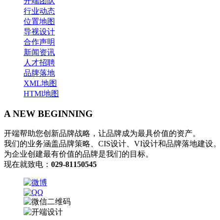
开端团队
行业动态
位置地图
导视设计
合作声明
新闻资讯
人才招聘
品牌落地
XML地图
HTMl地图
A NEW BEGINNING
开端帮助您创新品牌战略，让品牌成为最具价值的资产。
我们的业务涵盖品牌策略、CIS设计、VI设计和品牌落地建设
为企业创建最有价值的品牌是我们的目标。
现在就致电：
029-81150545