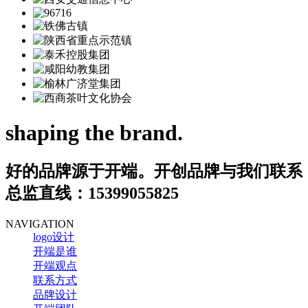
shaping the brand.
好的品牌源于开端。开创品牌与我们联系
总监直线：
15399055825
NAVIGATION
logo设计
开端是谁
开端观点
联系方式
品牌设计