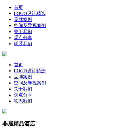
首页
LOGO设计精选
品牌案例
空间及导视案例
关于我们
观点分享
联系我们
首页
LOGO设计精选
品牌案例
空间及导视案例
关于我们
观点分享
联系我们
非居精品酒店