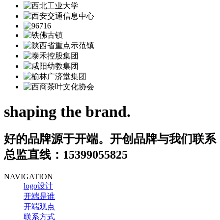
shaping the brand.
好的品牌源于开端。开创品牌与我们联系
总监直线：
15399055825
NAVIGATION
logo设计
开端是谁
开端观点
联系方式