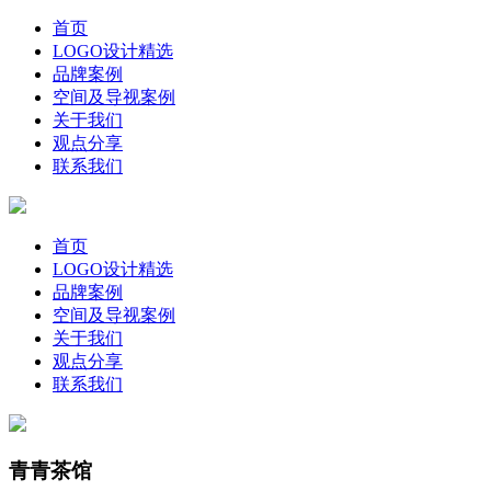
首页
LOGO设计精选
品牌案例
空间及导视案例
关于我们
观点分享
联系我们
首页
LOGO设计精选
品牌案例
空间及导视案例
关于我们
观点分享
联系我们
青青茶馆