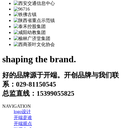
shaping the brand.
好的品牌源于开端。开创品牌与我们联
系：
029-81150545
总监直线：
15399055825
NAVIGATION
logo设计
开端是谁
开端观点