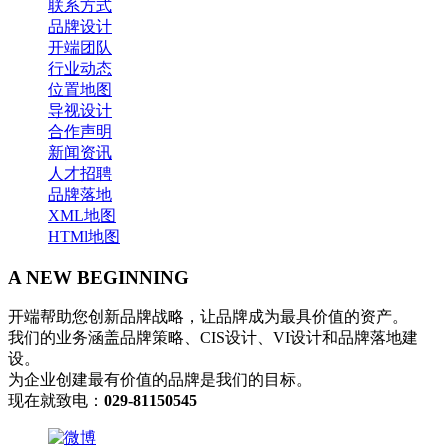
联系方式
品牌设计
开端团队
行业动态
位置地图
导视设计
合作声明
新闻资讯
人才招聘
品牌落地
XML地图
HTMl地图
A NEW BEGINNING
开端帮助您创新品牌战略，让品牌成为最具价值的资产。
我们的业务涵盖品牌策略、CIS设计、VI设计和品牌落地建
设。
为企业创建最有价值的品牌是我们的目标。
现在就致电：
029-81150545