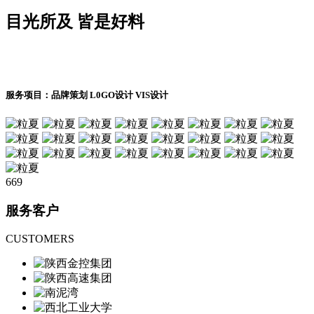
目光所及 皆是好料
服务项目：品牌策划 L0GO设计 VIS设计
669
服务客户
CUSTOMERS