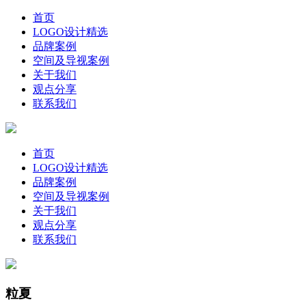
首页
LOGO设计精选
品牌案例
空间及导视案例
关于我们
观点分享
联系我们
首页
LOGO设计精选
品牌案例
空间及导视案例
关于我们
观点分享
联系我们
粒夏